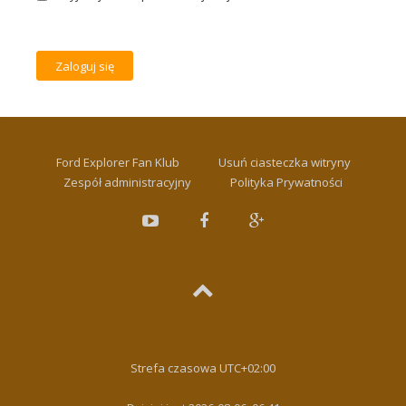
Ford Explorer Fan Klub
Usuń ciasteczka witryny
Zespół administracyjny
Polityka Prywatności
Strefa czasowa
UTC+02:00