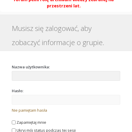
przestrzeni lat.
Musisz się zalogować, aby
zobaczyć informacje o grupie.
Nazwa użytkownika:
Hasło:
Nie pamiętam hasła
Zapamiętaj mnie
Ukryj mój status podczas tej sesji