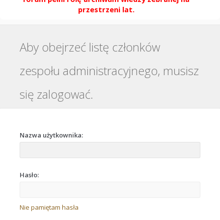
przestrzeni lat.
Aby obejrzeć listę członków
zespołu administracyjnego, musisz
się zalogować.
Nazwa użytkownika:
Hasło:
Nie pamiętam hasła