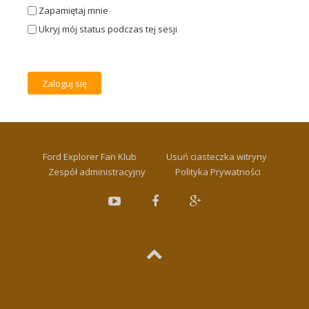
Zapamiętaj mnie
Ukryj mój status podczas tej sesji
Ford Explorer Fan Klub
Usuń ciasteczka witryny
Zespół administracyjny
Polityka Prywatności