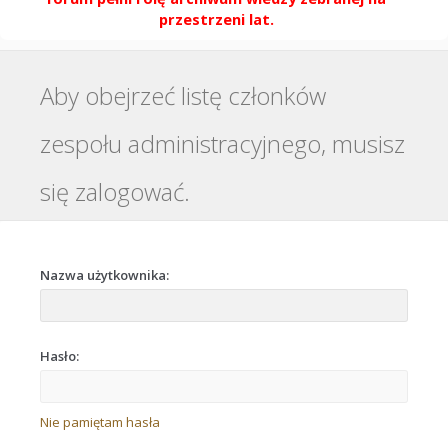
przestrzeni lat.
Aby obejrzeć listę członków
zespołu administracyjnego, musisz
się zalogować.
Nazwa użytkownika:
Hasło:
Nie pamiętam hasła