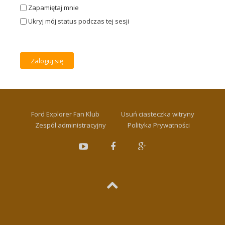
Zapamiętaj mnie
Ukryj mój status podczas tej sesji
Ford Explorer Fan Klub
Usuń ciasteczka witryny
Zespół administracyjny
Polityka Prywatności