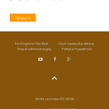
Ford Explorer Fan Klub
Usuń ciasteczka witryny
Zespół administracyjny
Polityka Prywatności
Strefa czasowa
UTC+02:00