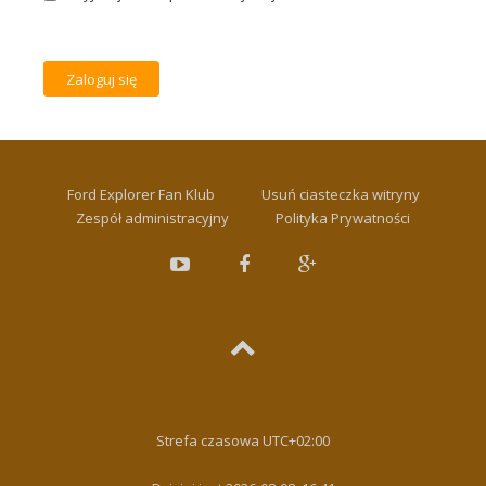
Ford Explorer Fan Klub
Usuń ciasteczka witryny
Zespół administracyjny
Polityka Prywatności
Strefa czasowa
UTC+02:00