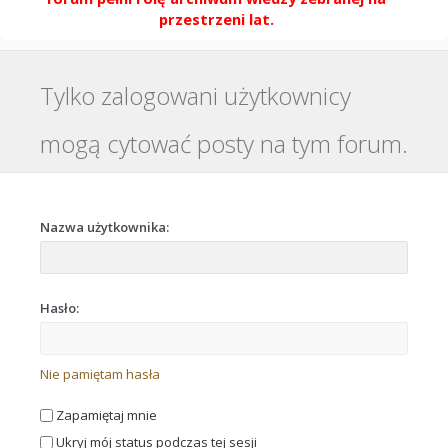
przestrzeni lat.
Tylko zalogowani użytkownicy
mogą cytować posty na tym forum.
Nazwa użytkownika:
Hasło:
Nie pamiętam hasła
Zapamiętaj mnie
Ukryj mój status podczas tej sesji