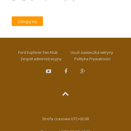
Ford Explorer Fan Klub
Usuń ciasteczka witryny
Zespół administracyjny
Polityka Prywatności
Strefa czasowa
UTC+02:00