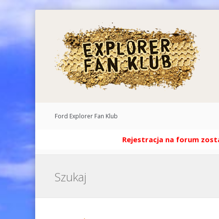
Ford Explorer Fan Klub
Rejestracja na forum zosta
Szukaj