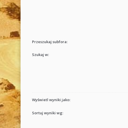
Przeszukaj subfora:
Szukaj w:
Wyświetl wyniki jako:
Sortuj wyniki wg: