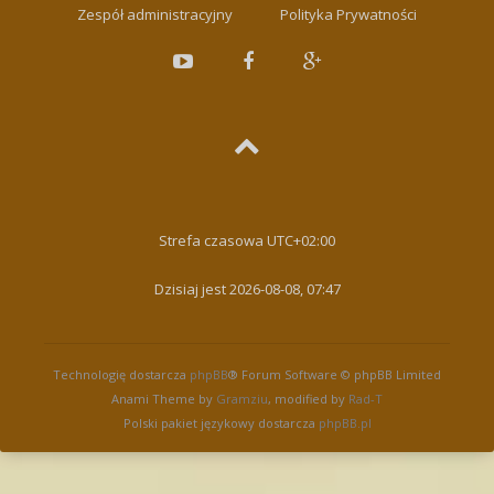
Zespół administracyjny
Polityka Prywatności
Strefa czasowa
UTC+02:00
Dzisiaj jest 2026-08-08, 07:47
Technologię dostarcza
phpBB
® Forum Software © phpBB Limited
Anami Theme by
Gramziu
, modified by
Rad-T
Polski pakiet językowy dostarcza
phpBB.pl