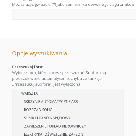
Można użyć gwiazdki (*) jako zamiennika dowolnego ciągu znaków.
Opcje wyszukiwania
Przeszukaj fora:
Wybierz fora, które chcesz przeszukać. Subfora są
przeszukiwane automatycznie, chyba że funkcja
„Przeszukuj subfora”, jest wyłączona.