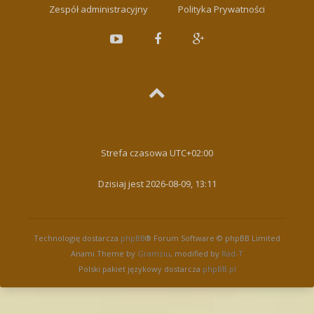
Zespół administracyjny
Polityka Prywatności
Strefa czasowa
UTC+02:00
Dzisiaj jest 2026-08-09, 13:11
Technologię dostarcza
phpBB
® Forum Software © phpBB Limited
Anami Theme by
Gramziu
, modified by
Rad-T
Polski pakiet językowy dostarcza
phpBB.pl