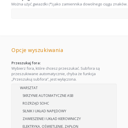
Można użyć gwiazdki (*) jako zamiennika dowolnego ciągu znaków.
Opcje wyszukiwania
Przeszukaj fora:
Wybierz fora, które chcesz przeszukać. Subfora są
przeszukiwane automatycznie, chyba że funkcja
„Przeszukuj subfora”, jest wyłączona.