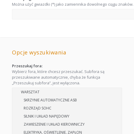
Można użyć gwiazdki (*) jako zamiennika dowolnego ciągu znaków.
Opcje wyszukiwania
Przeszukaj fora:
Wybierz fora, które chcesz przeszukać. Subfora są
przeszukiwane automatycznie, chyba że funkcja
„Przeszukuj subfora”, jest wyłączona.