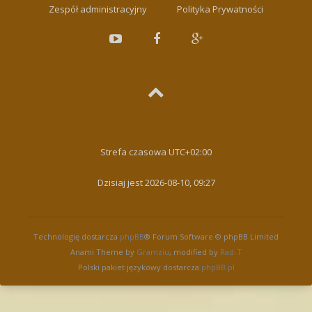
Zespół administracyjny
Polityka Prywatności
Strefa czasowa
UTC+02:00
Dzisiaj jest 2026-08-10, 09:27
Technologię dostarcza
phpBB
® Forum Software © phpBB Limited
Anami Theme by
Gramziu
, modified by
Rad-T
Polski pakiet językowy dostarcza
phpBB.pl