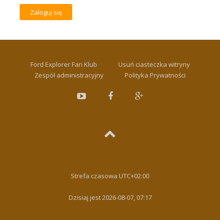
Ford Explorer Fan Klub
Usuń ciasteczka witryny
Zespół administracyjny
Polityka Prywatności
Strefa czasowa
UTC+02:00
Dzisiaj jest 2026-08-07, 07:17