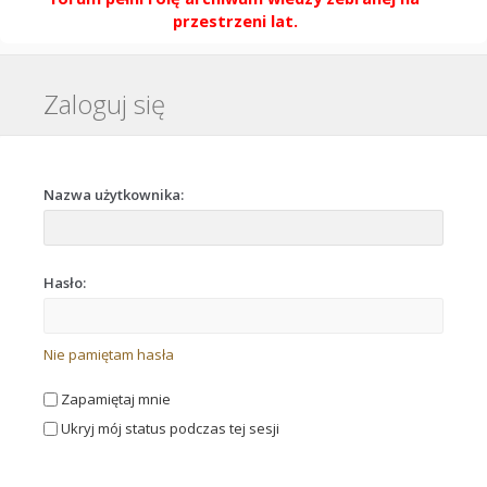
przestrzeni lat.
Zaloguj się
Nazwa użytkownika:
Hasło:
Nie pamiętam hasła
Zapamiętaj mnie
Ukryj mój status podczas tej sesji