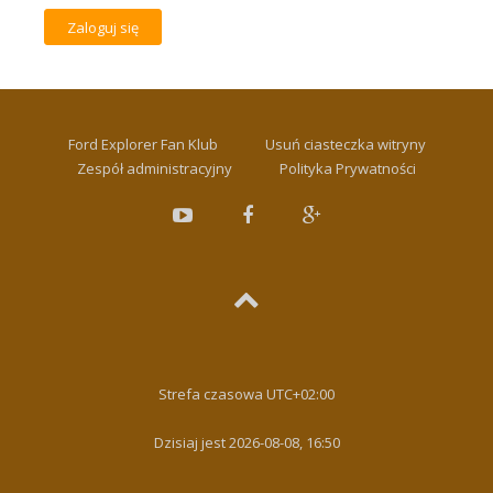
Ford Explorer Fan Klub
Usuń ciasteczka witryny
Zespół administracyjny
Polityka Prywatności
Strefa czasowa
UTC+02:00
Dzisiaj jest 2026-08-08, 16:50