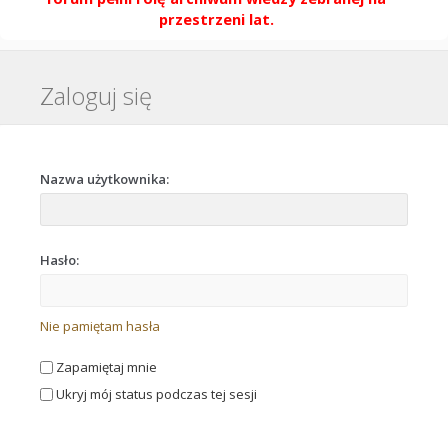
przestrzeni lat.
Zaloguj się
Nazwa użytkownika:
Hasło:
Nie pamiętam hasła
Zapamiętaj mnie
Ukryj mój status podczas tej sesji