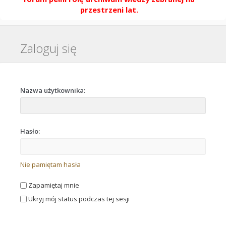
przestrzeni lat.
Zaloguj się
Nazwa użytkownika:
Hasło:
Nie pamiętam hasła
Zapamiętaj mnie
Ukryj mój status podczas tej sesji