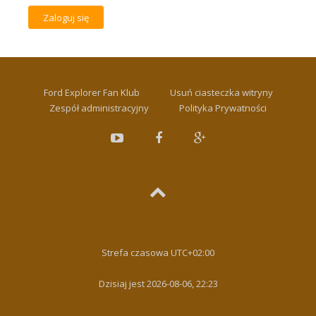
Ford Explorer Fan Klub
Usuń ciasteczka witryny
Zespół administracyjny
Polityka Prywatności
Strefa czasowa
UTC+02:00
Dzisiaj jest 2026-08-06, 22:23