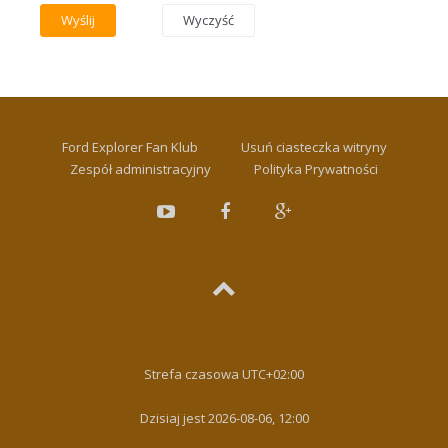
Ford Explorer Fan Klub
Usuń ciasteczka witryny
Zespół administracyjny
Polityka Prywatności
Strefa czasowa
UTC+02:00
Dzisiaj jest 2026-08-06, 12:00