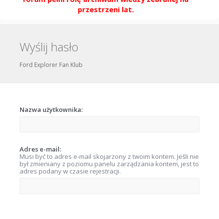
przestrzeni lat.
Wyślij hasło
Ford Explorer Fan Klub
Nazwa użytkownika:
Adres e-mail:
Musi być to adres e-mail skojarzony z twoim kontem. Jeśli nie
był zmieniany z poziomu panelu zarządzania kontem, jest to
adres podany w czasie rejestracji.