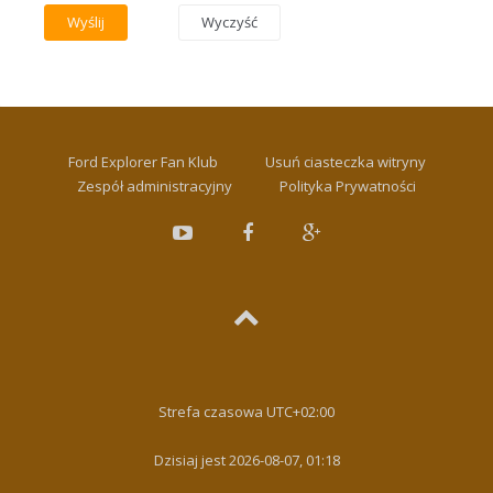
Ford Explorer Fan Klub
Usuń ciasteczka witryny
Zespół administracyjny
Polityka Prywatności
Strefa czasowa
UTC+02:00
Dzisiaj jest 2026-08-07, 01:18