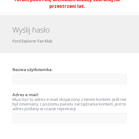
przestrzeni lat.
Wyślij hasło
Ford Explorer Fan Klub
Nazwa użytkownika:
Adres e-mail:
Musi być to adres e-mail skojarzony z twoim kontem. Jeśli nie
był zmieniany z poziomu panelu zarządzania kontem, jest to
adres podany w czasie rejestracji.