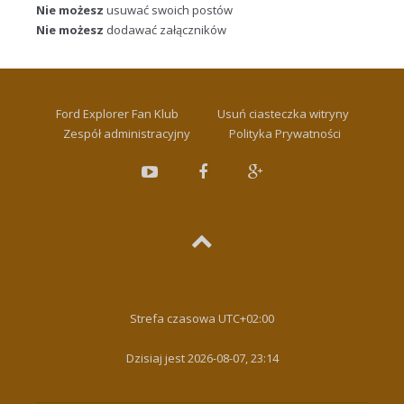
Nie możesz
usuwać swoich postów
Nie możesz
dodawać załączników
Ford Explorer Fan Klub
Usuń ciasteczka witryny
Zespół administracyjny
Polityka Prywatności
Strefa czasowa
UTC+02:00
Dzisiaj jest 2026-08-07, 23:14