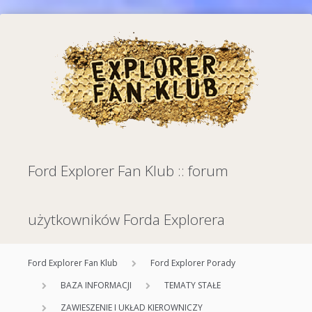
Ford Explorer Fan Klub :: forum
użytkowników Forda Explorera
Ford Explorer Fan Klub
Ford Explorer Porady
BAZA INFORMACJI
TEMATY STAŁE
ZAWIESZENIE I UKŁAD KIEROWNICZY