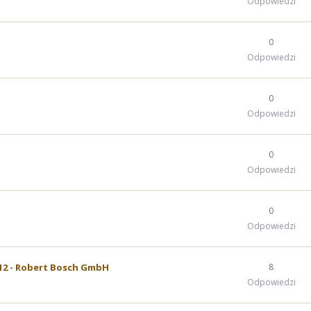
Odpowiedzi
0
Odpowiedzi
0
Odpowiedzi
0
Odpowiedzi
0
Odpowiedzi
112 - Robert Bosch GmbH
8
Odpowiedzi