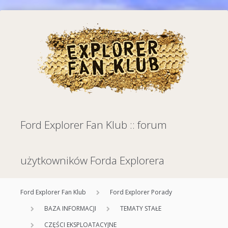
Ford Explorer Fan Klub :: forum
użytkowników Forda Explorera
Ford Explorer Fan Klub
Ford Explorer Porady
BAZA INFORMACJI
TEMATY STAŁE
CZĘŚCI EKSPLOATACYJNE