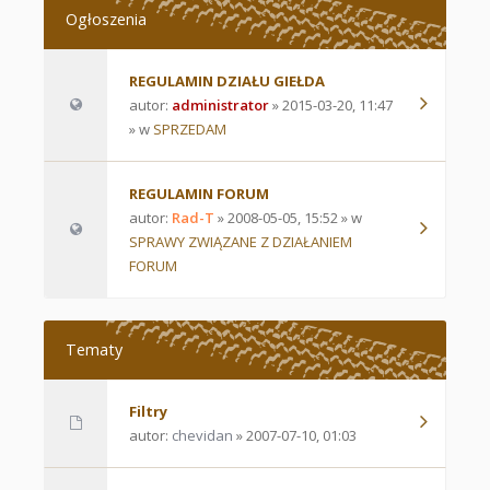
Ogłoszenia
REGULAMIN DZIAŁU GIEŁDA
autor:
administrator
» 2015-03-20, 11:47
» w
SPRZEDAM
REGULAMIN FORUM
autor:
Rad-T
» 2008-05-05, 15:52 » w
SPRAWY ZWIĄZANE Z DZIAŁANIEM
FORUM
Tematy
Filtry
autor:
chevidan
» 2007-07-10, 01:03