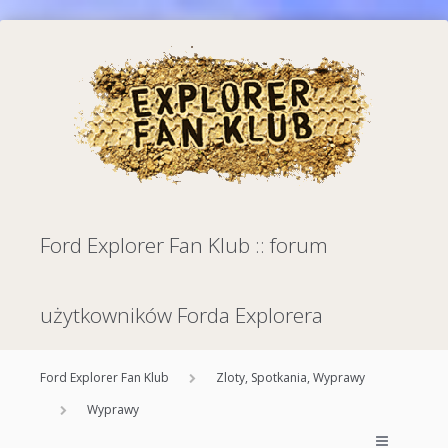
Ford Explorer Fan Klub :: forum
użytkowników Forda Explorera
Ford Explorer Fan Klub
Zloty, Spotkania, Wyprawy
Wyprawy