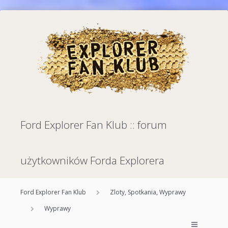
Ford Explorer Fan Klub :: forum
użytkowników Forda Explorera
Ford Explorer Fan Klub
Zloty, Spotkania, Wyprawy
Wyprawy