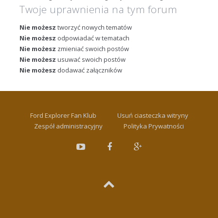
Twoje uprawnienia na tym forum
Nie możesz
tworzyć nowych tematów
Nie możesz
odpowiadać w tematach
Nie możesz
zmieniać swoich postów
Nie możesz
usuwać swoich postów
Nie możesz
dodawać załączników
Ford Explorer Fan Klub
Usuń ciasteczka witryny
Zespół administracyjny
Polityka Prywatności