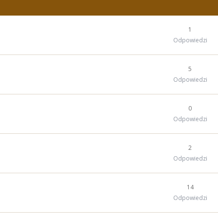
1
Odpowiedzi
5
Odpowiedzi
0
Odpowiedzi
2
Odpowiedzi
14
Odpowiedzi