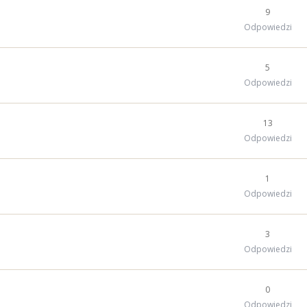
9
Odpowiedzi
5
Odpowiedzi
13
Odpowiedzi
1
Odpowiedzi
3
Odpowiedzi
0
Odpowiedzi