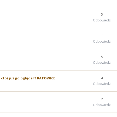
5
Odpowiedzi
11
Odpowiedzi
5
Odpowiedzi
 ktoś już go oglądał ? KATOWICE
4
Odpowiedzi
2
Odpowiedzi