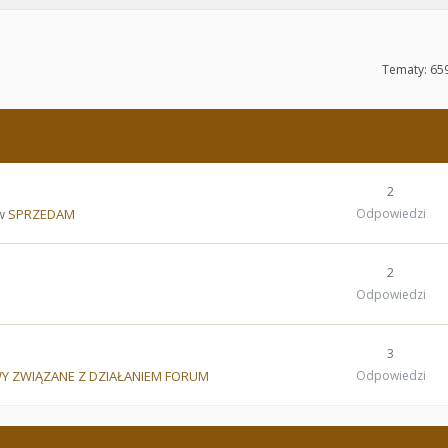
Tematy: 65
2
 w
SPRZEDAM
Odpowiedzi
2
Odpowiedzi
3
Y ZWIĄZANE Z DZIAŁANIEM FORUM
Odpowiedzi