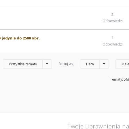
2
Odpowiedzi
 jedynie do 2500 obr.
2
Odpowiedzi
Sortuj wg
Wszystkie tematy
Data
Male
Tematy: 56
Twoje uprawnienia n