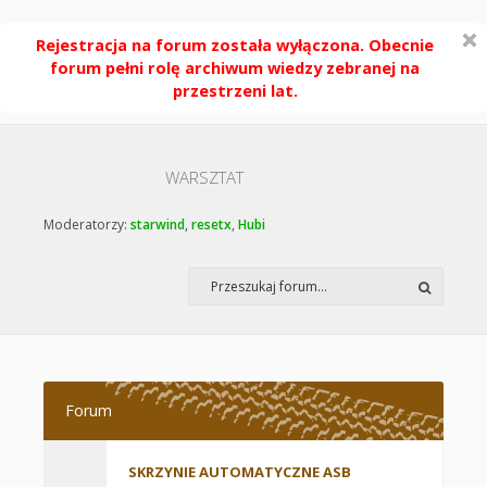
Rejestracja na forum została wyłączona. Obecnie
forum pełni rolę archiwum wiedzy zebranej na
przestrzeni lat.
WARSZTAT
Moderatorzy:
starwind
,
resetx
,
Hubi
Forum
SKRZYNIE AUTOMATYCZNE ASB