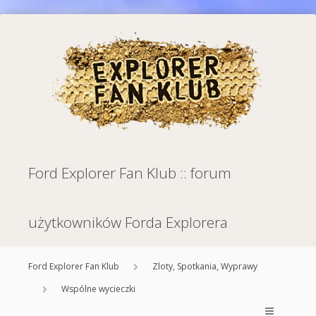
Ford Explorer Fan Klub :: forum
użytkowników Forda Explorera
Ford Explorer Fan Klub
Zloty, Spotkania, Wyprawy
Wspólne wycieczki