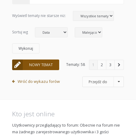
Wyświetl tematy nie starsze niż:
Sortuj wg
Tematy: 58
NOWY TEMAT
1
2
3
Wróć do wykazu forów
Przejdź do
Kto jest online
Użytkownicy przeglądający to forum: Obecnie na forum nie
ma żadnego zarejestrowanego użytkownika i 3 gości