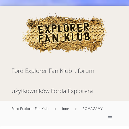
Ford Explorer Fan Klub :: forum
użytkowników Forda Explorera
Ford Explorer Fan Klub
Inne
POMAGAMY