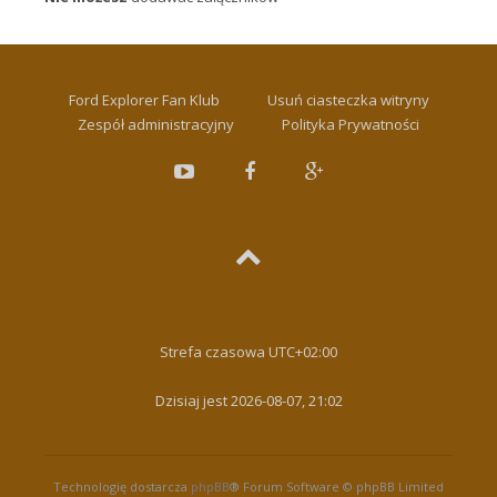
Ford Explorer Fan Klub
Usuń ciasteczka witryny
Zespół administracyjny
Polityka Prywatności
Strefa czasowa
UTC+02:00
Dzisiaj jest 2026-08-07, 21:02
Technologię dostarcza
phpBB
® Forum Software © phpBB Limited