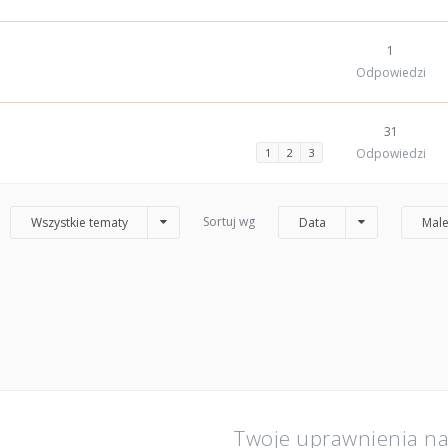
1
Odpowiedzi
31
1
2
3
Odpowiedzi
Sortuj wg
Wszystkie tematy
Data
Male
Twoje uprawnienia n