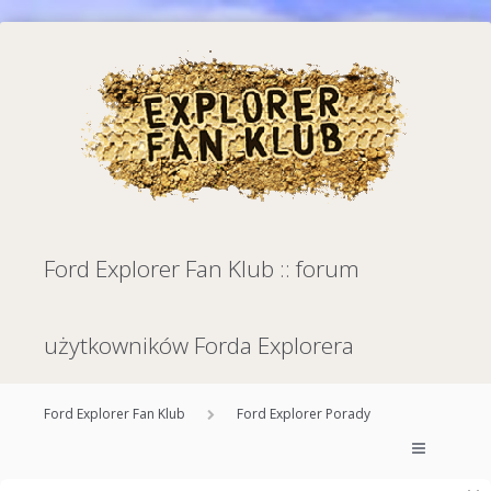
Ford Explorer Fan Klub :: forum
użytkowników Forda Explorera
Ford Explorer Fan Klub
Ford Explorer Porady