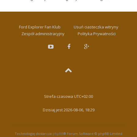
Ford Explorer Fan Klub
Usuń ciasteczka witryny
Zespół administracyjny
Polityka Prywatności
Strefa czasowa
UTC+02:00
Dzisiaj jest 2026-08-06, 18:29
Technologię dostarcza
phpBB
® Forum Software © phpBB Limited