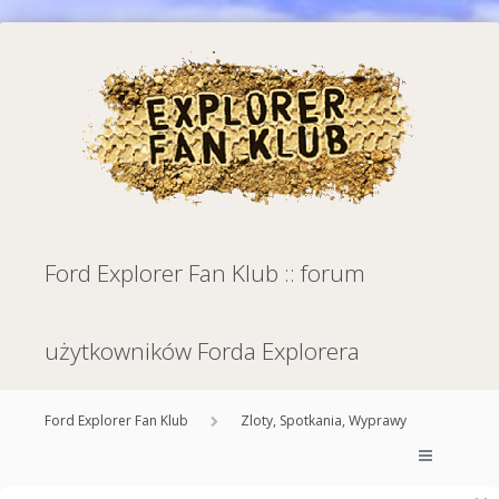
Ford Explorer Fan Klub :: forum
użytkowników Forda Explorera
Ford Explorer Fan Klub
Zloty, Spotkania, Wyprawy