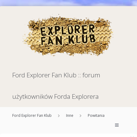
Ford Explorer Fan Klub :: forum
użytkowników Forda Explorera
Ford Explorer Fan Klub
Inne
Powitania