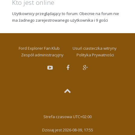
Kto jest online
Użytkownicy przeglądający to forum: Obecnie na forum nie
ma żadnego zarejestrowanego użytkownika i 9 gości
Ford Explorer Fan Klub
Usuń ciasteczka witryny
Zespół administracyjny
Polityka Prywatności
Strefa czasowa
UTC+02:00
Dzisiaj jest 2026-08-09, 17:55