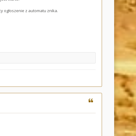
ięcy ogłoszenie z automatu znika.